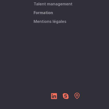
Talent management
Formation
Mentions légales