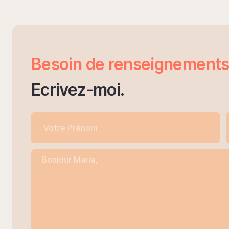
Besoin de renseignements
Ecrivez-moi.