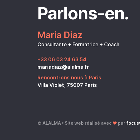
Parlons-en.
Maria Diaz
Consultante + Formatrice + Coach
+33 06 03 24 63 54
mariadiaz@alalma.fr
Rencontrons nous à Paris
Villa Violet, 75007 Paris
© ALALMA • Site web réalisé avec
❤
par
focus