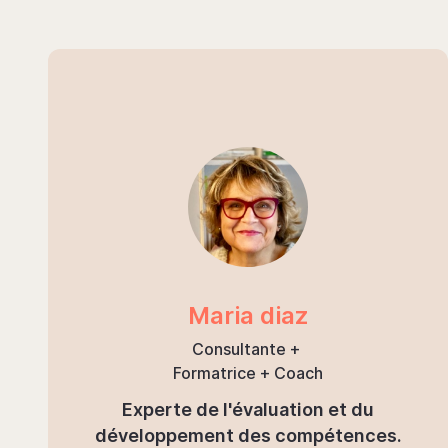
Maria diaz
Consultante +
Formatrice + Coach
Experte de l'évaluation et du
développement des compétences.