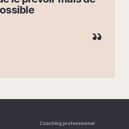
possible
Coaching professionnel